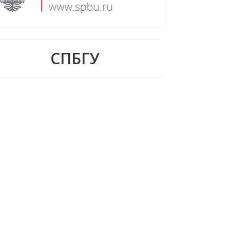
СПБГУ