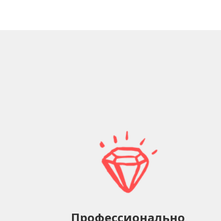
Профессионально