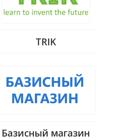
TRIK
Базисный магазин