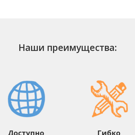
Наши преимущества:
Доступно
Гибко