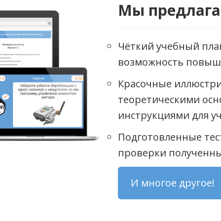
Мы предлага
Чёткий учебный пла
возможность повыш
Красочные иллюстри
теоретическими осн
инструкциями для у
Подготовленные тес
проверки полученн
И многое другое!