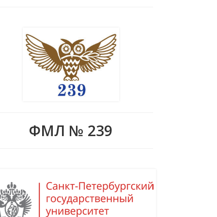
ФМЛ № 239