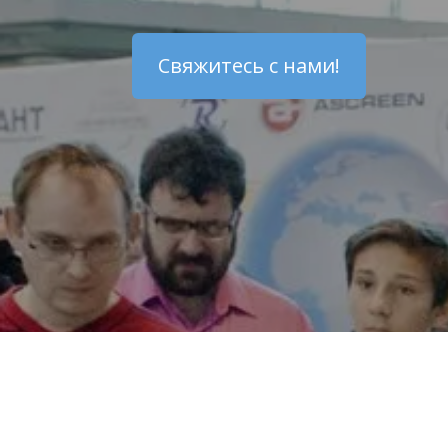
Свяжитесь с нами!