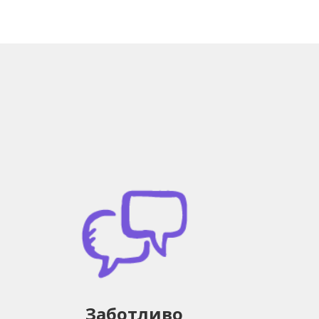
Заботливо