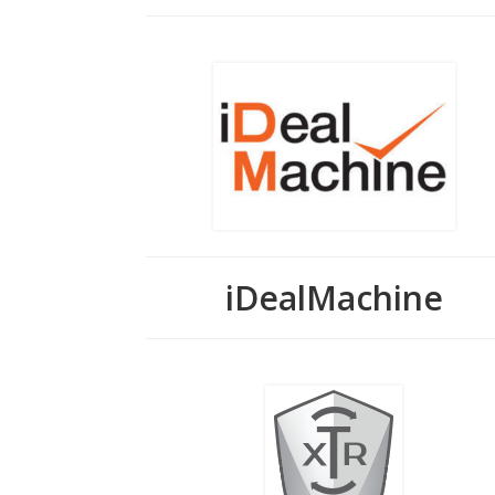
iDealMachine