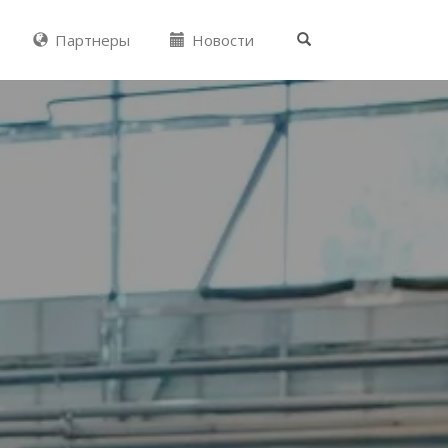
Партнеры
Новости