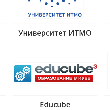
Университет ИТМО
Educube