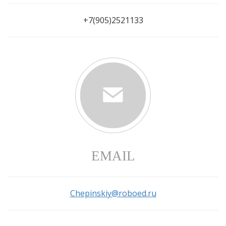
+7(905)2521133
EMAIL
Chepinskiy@roboed.ru