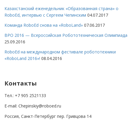
Казахстанский еженедельник «Образованная страна» о
RoboEd, интервью с Сергеем Чепинским
04.07.2017
Команда RoboEd снова на «RoboLand»
07.06.2017
ВРО 2016 — Всероссийская Робототехническая Олимпиада
25.09.2016
RoboEd на международном фестивале робототехники
«RoboLand 2016»!
08.04.2016
Контакты
Тел.: +7 905 2521133
E-mail: Chepinskiy@roboed.ru
Россия, Санкт-Петербург пер. Гривцова 14