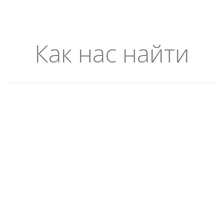
Как нас найти