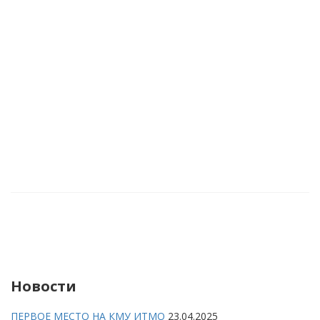
Новости
ПЕРВОЕ МЕСТО НА КМУ ИТМО
23.04.2025