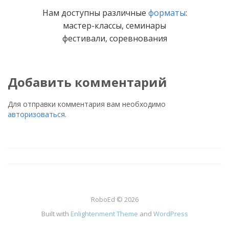
Нам доступны различные
форматы
:
мастер-классы, семинары
фестивали, соревнования
Добавить комментарий
Для отправки комментария вам необходимо
авторизоваться
.
RoboEd © 2026
Built with
Enlightenment Theme
and
WordPress